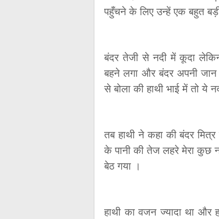
पहुँचने के लिए उन्हें एक बहुत
बंदर तेजी से नदी में कूदा ले
बहने लगा और बंदर अपनी जान
से बोला की हाथी भाई में तो ये 
तब हाथी ने कहा की बंदर मित्र
के पानी की तेज लहरे मेरा कुछ 
बेठ गया ।
हाथी का वजन ज्यादा था और ह