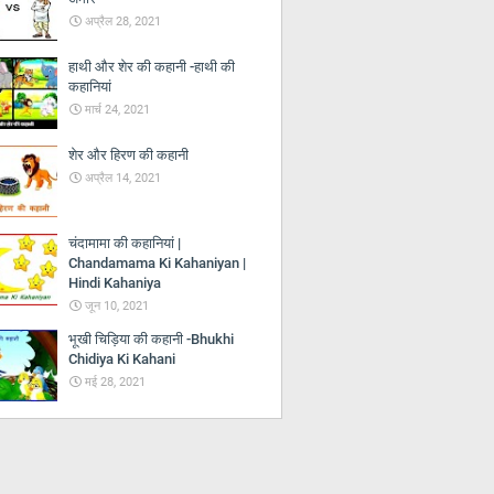
अप्रैल 28, 2021
हाथी और शेर की कहानी -हाथी की
कहानियां
मार्च 24, 2021
शेर और हिरण की कहानी
अप्रैल 14, 2021
चंदामामा की कहानियां |
Chandamama Ki Kahaniyan |
Hindi Kahaniya
जून 10, 2021
भूखी चिड़िया की कहानी -Bhukhi
Chidiya Ki Kahani
मई 28, 2021