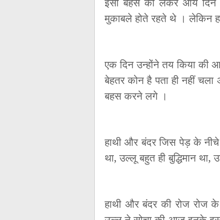
इसी बहस को लेकर आये दिन ह
मुकाबले होते रहते थे । लेकिन 
एक दिन उन्होंने तय किया की आ
बेहतर कोन है पता ही नहीं चला
बहस करने लगे ।
हाथी और बंदर जिस पेड़ के नीचे
था, उल्लू बहुत ही बुद्धिमान था
हाथी और बंदर की रोज रोज क
उल्लू ने सोचा की आज इनके इस म