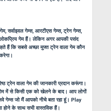
गेम
सर्वाइवल गेम्स
आरटीएस गेम्स
ट्रेन गेम्स
,
,
,
,
रे लोकप्रिय गेम हैं। लेकिन अगर आपकी पसंद
हैं कि सबसे अच्छा मुफ्त ट्रेन वाला गेम कौन
करेगा।
रेष्ठ ट्रेन वाला गेम की जानकारी प्रदान करूंगा।
ेम में से किसी एक को खेलने के बाद। आप लोगों
 गेम्स जो मैं आपको नीचे बता रहा हूं।
Play
षा होने के साथ सभी वास्तविक हैं।