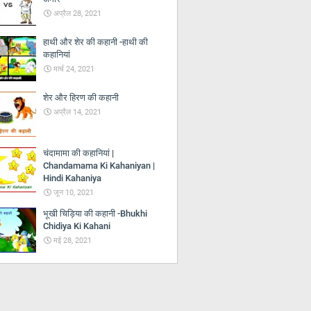
अप्रैल 28, 2021
हाथी और शेर की कहानी -हाथी की
कहानियां
मार्च 24, 2021
शेर और हिरण की कहानी
अप्रैल 14, 2021
चंदामामा की कहानियां |
Chandamama Ki Kahaniyan |
Hindi Kahaniya
जून 10, 2021
भूखी चिड़िया की कहानी -Bhukhi
Chidiya Ki Kahani
मई 28, 2021