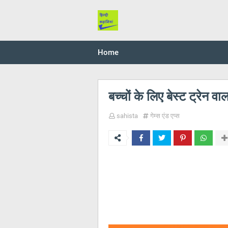
Home
बच्चों के लिए बेस्ट ट्रेन 
sahista
गेम्स एंड एप्स