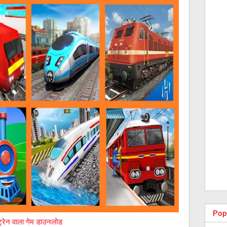
Pop
ट्रेन वाला गेम डाउनलोड