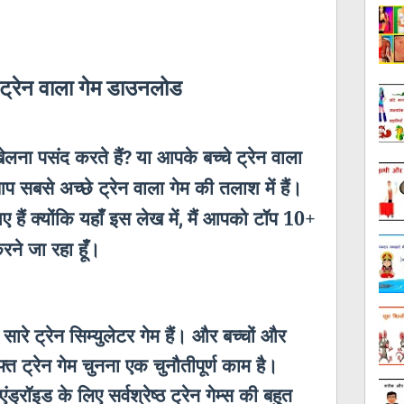
 ट्रेन वाला गेम डाउनलोड
खेलना पसंद करते हैं
या आपके बच्चे ट्रेन वाला
?
 सबसे अच्छे ट्रेन वाला गेम की तलाश में हैं।
ं क्योंकि यहाँ इस लेख में
मैं आपको टॉप 10+
,
करने जा रहा हूँ।
 सारे ट्रेन सिम्युलेटर गेम हैं। और बच्चों और
ुफ्त ट्रेन गेम चुनना एक चुनौतीपूर्ण काम है।
ड्रॉइड के लिए सर्वश्रेष्ठ ट्रेन गेम्स की बहुत