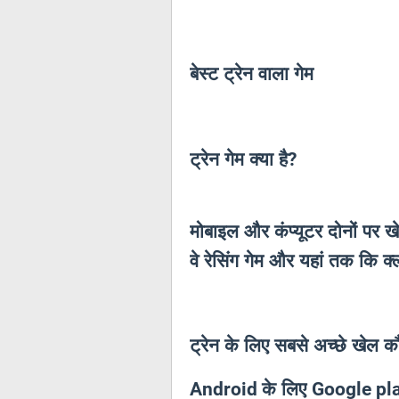
बेस्ट ट्रेन वाला गेम
ट्रेन गेम क्या है
?
मोबाइल और कंप्यूटर दोनों पर खे
वे रेसिंग गेम और यहां तक ​​कि क्ल
ट्रेन के लिए सबसे अच्छे खेल कौन
के लिए
Android
Google pl