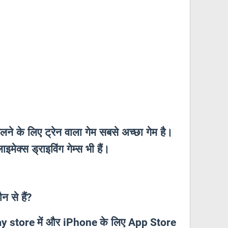
लने के लिए ट्रेन वाला गेम सबसे अच्छा गेम है।
ाइमेक्स ड्राइविंग गेम्स भी हैं।
 से हैं
?
में और
के लिए
ay store
iPhone
App Store