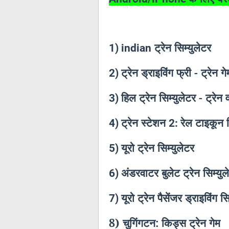
ट्रेन सिम्युलेटर
1)
indian
ट्रेन ड्राइविंग फ्री - ट्रेन गे
2)
हिल ट्रेन सिम्युलेटर - ट्रेन 
3)
ट्रेन स्टेशन
रेल टाइकून स
4)
2:
यूरो ट्रेन सिम्युलेटर
5)
अंडरवाटर बुलेट ट्रेन सिम्युल
6)
यूरो ट्रेन पैसेंजर ड्राइविंग स
7)
8) चुगिंगटन: किड्स ट्रेन गेम