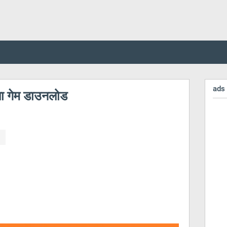
ads
वाला गेम डाउनलोड