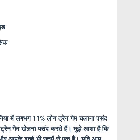
ाइड
सिक
निया में लगभग
लोग ट्रेन गेम चलाना पसंद
11%
ट्रेन गेम खेलना पसंद करते हैं। मुझे आशा है कि
और आपके बच्चे भी उनमें से एक हैं। यदि आप