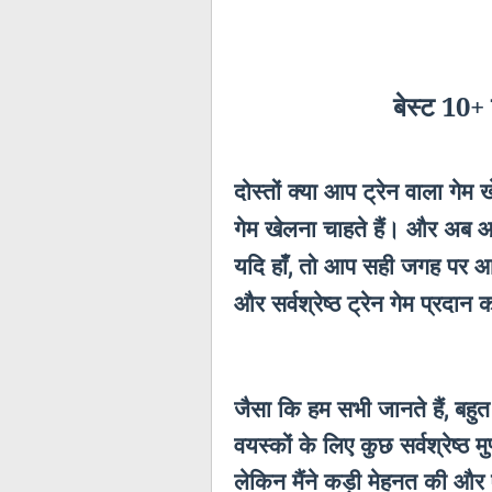
बेस्ट 10+
दोस्तों क्या आप ट्रेन वाला गेम 
गेम खेलना चाहते हैं। और अब आप
यदि हाँ
तो आप सही जगह पर आए है
,
और सर्वश्रेष्ठ ट्रेन गेम प्रदान 
जैसा कि हम सभी जानते हैं
बहुत
,
वयस्कों के लिए कुछ सर्वश्रेष्ठ म
लेकिन मैंने कड़ी मेहनत की और एं