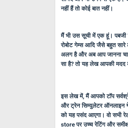
नहीं हैं तो कोई बात नहीं।
मैं भी उस सूची में एक हूं। पबजी 
रोबोट गेम्स आदि जैसे बहुत सा
अलग है और अब आप जानना चाहते 
सा है
तो यह लेख आपकी मदद 
?
इस लेख में
मैं आपको टॉप सर्वश्
,
और ट्रेन सिम्युलेटर ऑनलाइन ग
को यह पसंद आएगा। वो सभी रेलवे
पर उच्च रेटिंग और समीक्
store