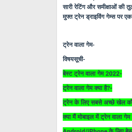
सारी रेटिंग और समीक्षाओं की तु
मुफ्त ट्रेन ड्राइविंग गेम्स पर ए
ट्रेन वाला गेम-
विषयसूची-
बेस्ट ट्रेन वाला गेम
2022-
ट्रेन वाला गेम क्या है
?-
ट्रेन के लिए सबसे अच्छे खेल कौन
क्या मैं मोबाइल में ट्रेन वाला गे
के लिए बेस
Android/iPhone